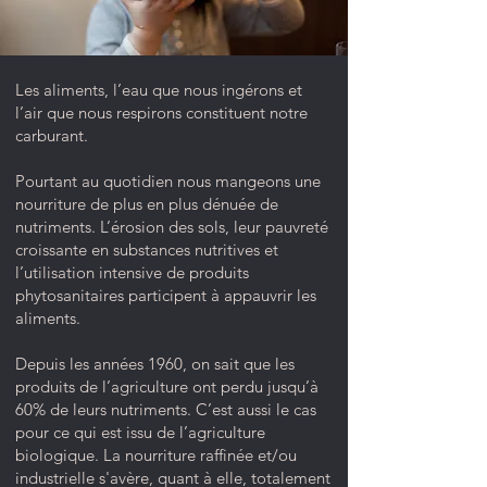
Les aliments, l’eau que nous ingérons et
l’air que nous respirons constituent notre
carburant.
Pourtant au quotidien nous mangeons une
nourriture de plus en plus dénuée de
nutriments. L’érosion des sols, leur pauvreté
croissante en substances nutritives et
l’utilisation intensive de produits
phytosanitaires participent à appauvrir les
aliments.
Depuis les années 1960, on sait que les
produits de l’agriculture ont perdu jusqu’à
60% de leurs nutriments. C’est aussi le cas
pour ce qui est issu de l’agriculture
biologique. La nourriture raffinée et/ou
industrielle s'avère, quant à elle, totalement